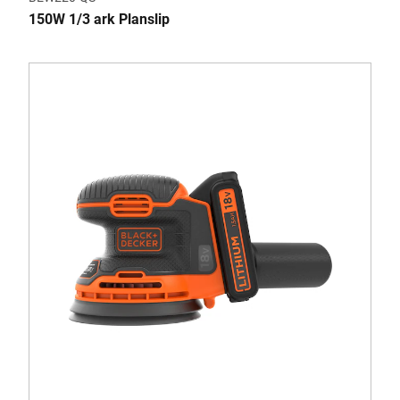
150W 1/3 ark Planslip