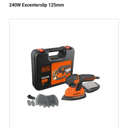
240W Excenterslip 125mm