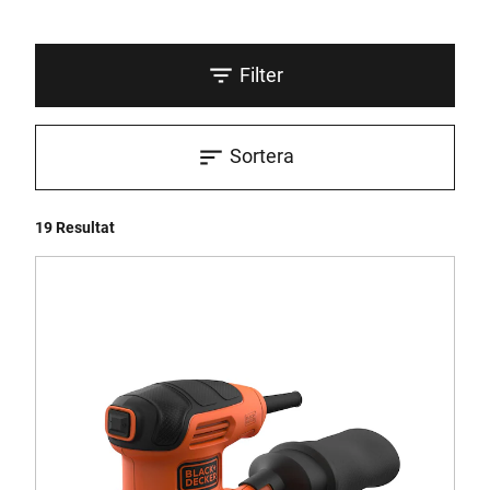
Filter
Sortera
19 Resultat