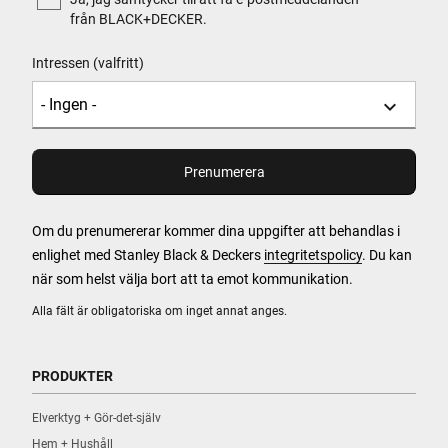
från BLACK+DECKER.
Intressen (valfritt)
Om du prenumererar kommer dina uppgifter att behandlas i
enlighet med Stanley Black & Deckers
integritetspolicy
. Du kan
när som helst välja bort att ta emot kommunikation.
Alla fält är obligatoriska om inget annat anges.
PRODUKTER
Elverktyg + Gör-det-själv
Hem + Hushåll