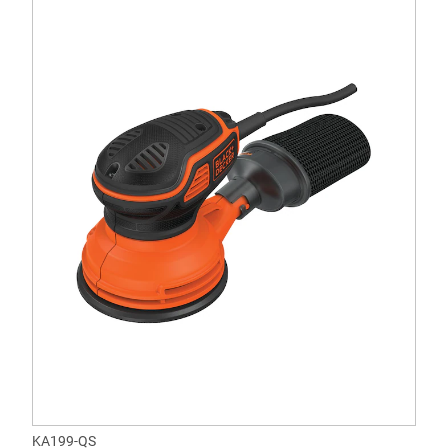
KA199-QS