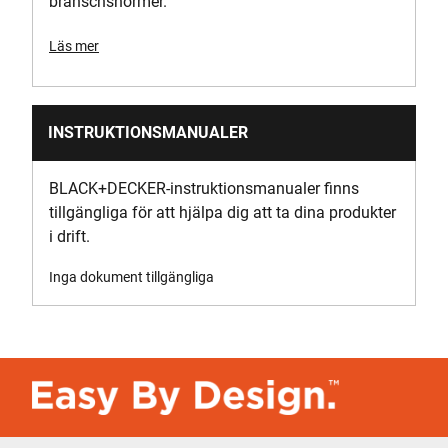
branschsnormer.
Läs mer
INSTRUKTIONSMANUALER
BLACK+DECKER-instruktionsmanualer finns
tillgängliga för att hjälpa dig att ta dina produkter
i drift.
Inga dokument tillgängliga