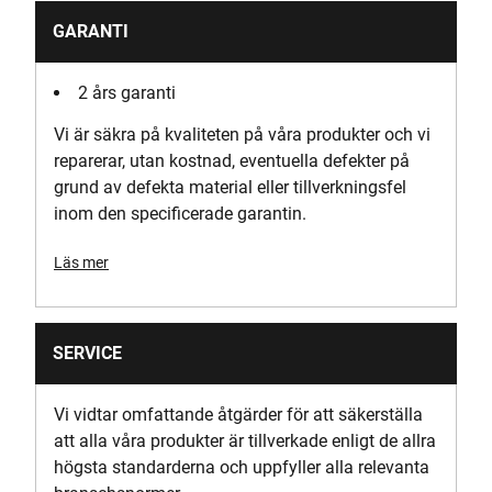
GARANTI
2 års garanti
Vi är säkra på kvaliteten på våra produkter och vi
reparerar, utan kostnad, eventuella defekter på
grund av defekta material eller tillverkningsfel
inom den specificerade garantin.
Läs mer
SERVICE
Vi vidtar omfattande åtgärder för att säkerställa
att alla våra produkter är tillverkade enligt de allra
högsta standarderna och uppfyller alla relevanta