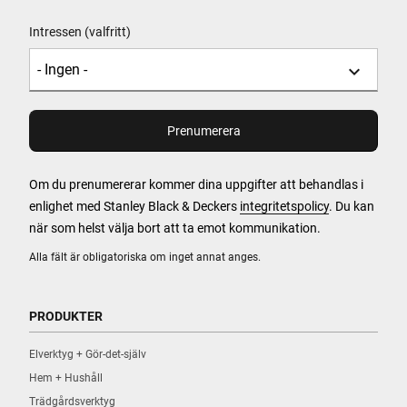
Intressen (valfritt)
Om du prenumererar kommer dina uppgifter att behandlas i
enlighet med Stanley Black & Deckers
integritetspolicy
. Du kan
när som helst välja bort att ta emot kommunikation.
Alla fält är obligatoriska om inget annat anges.
PRODUKTER
Elverktyg + Gör-det-själv
Hem + Hushåll
Trädgårdsverktyg