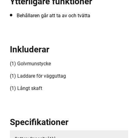
Ytterligare funktioner
Behållaren går att ta av och tvätta
Inkluderar
(1) Golvmunstycke
(1) Laddare för vägguttag
(1) Långt skaft
Specifikationer