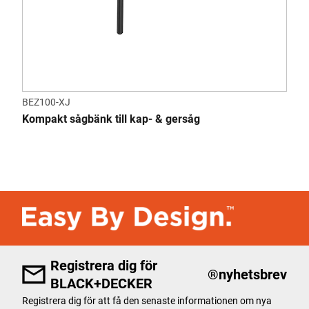
BEZ100-XJ
Kompakt sågbänk till kap- & gersåg
Registrera dig för
®
nyhetsbrev
BLACK+DECKER
Registrera dig för att få den senaste informationen om nya