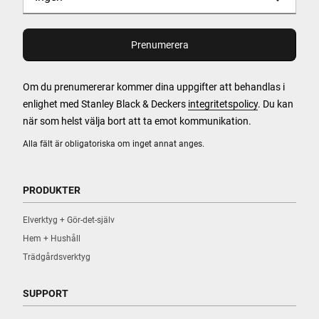
Om du prenumererar kommer dina uppgifter att behandlas i
enlighet med Stanley Black & Deckers
integritetspolicy
. Du kan
när som helst välja bort att ta emot kommunikation.
Alla fält är obligatoriska om inget annat anges.
PRODUKTER
Elverktyg + Gör-det-själv
Hem + Hushåll
Trädgårdsverktyg
SUPPORT